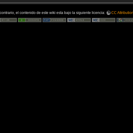
ontrario, el contenido de este wiki esta bajo la siguiente licencia:
CC Attributio