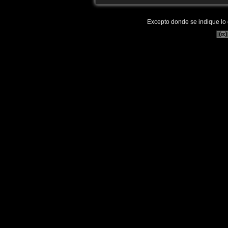
Excepto donde se indique lo c